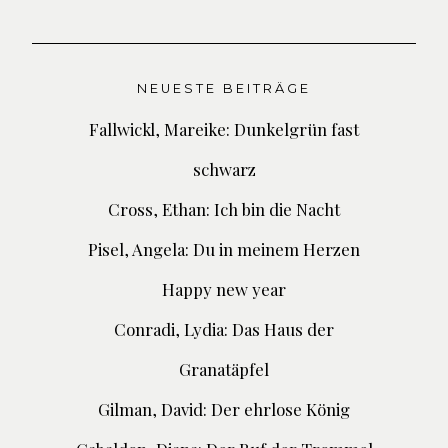
NEUESTE BEITRÄGE
Fallwickl, Mareike: Dunkelgrün fast
schwarz
Cross, Ethan: Ich bin die Nacht
Pisel, Angela: Du in meinem Herzen
Happy new year
Conradi, Lydia: Das Haus der
Granatäpfel
Gilman, David: Der ehrlose König