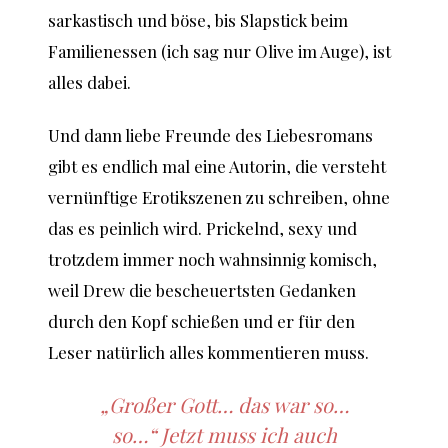
sarkastisch und böse, bis Slapstick beim
Familienessen (ich sag nur Olive im Auge), ist
alles dabei.
Und dann liebe Freunde des Liebesromans
gibt es endlich mal eine Autorin, die versteht
vernünftige Erotikszenen zu schreiben, ohne
das es peinlich wird. Prickelnd, sexy und
trotzdem immer noch wahnsinnig komisch,
weil Drew die bescheuertsten Gedanken
durch den Kopf schießen und er für den
Leser natürlich alles kommentieren muss.
„Großer Gott… das war so…
so…“ Jetzt muss ich auch