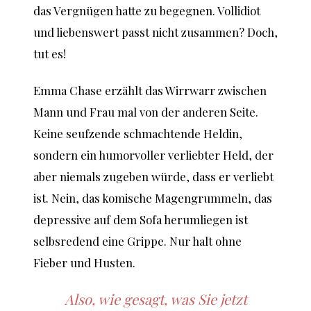
das Vergnügen hatte zu begegnen. Vollidiot
und liebenswert passt nicht zusammen? Doch,
tut es!
Emma Chase erzählt das Wirrwarr zwischen
Mann und Frau mal von der anderen Seite.
Keine seufzende schmachtende Heldin,
sondern ein humorvoller verliebter Held, der
aber niemals zugeben würde, dass er verliebt
ist. Nein, das komische Magengrummeln, das
depressive auf dem Sofa herumliegen ist
selbsredend eine Grippe. Nur halt ohne
Fieber und Husten.
Also, wie gesagt, was Sie jetzt