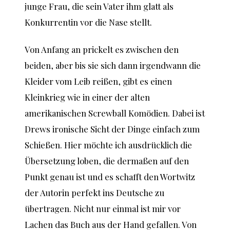
junge Frau, die sein Vater ihm glatt als
Konkurrentin vor die Nase stellt.
Von Anfang an prickelt es zwischen den
beiden, aber bis sie sich dann irgendwann die
Kleider vom Leib reißen, gibt es einen
Kleinkrieg wie in einer der alten
amerikanischen Screwball Komödien. Dabei ist
Drews ironische Sicht der Dinge einfach zum
Schießen. Hier möchte ich ausdrücklich die
Übersetzung loben, die dermaßen auf den
Punkt genau ist und es schafft den Wortwitz
der Autorin perfekt ins Deutsche zu
übertragen. Nicht nur einmal ist mir vor
Lachen das Buch aus der Hand gefallen. Von