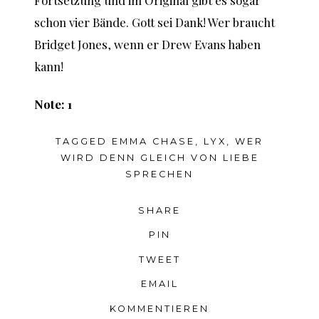
schon vier Bände. Gott sei Dank! Wer braucht
Bridget Jones, wenn er Drew Evans haben
kann!
Note: 1
TAGGED
EMMA CHASE
,
LYX
,
WER
WIRD DENN GLEICH VON LIEBE
SPRECHEN
SHARE
PIN
TWEET
EMAIL
KOMMENTIEREN