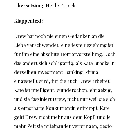
Übersetzung:
Heide Franck
Klappentext:
Drew hat noch nie einen Gedanken an die
Liebe verschwendet, eine feste Beziehung ist
für ihn eine absolute Horrorvorstellung. Doch
das ändert sich schlagartig, als Kate Brooks in
derselben Investment-Banking-Firma
eingestellt wird, für die auch Drew arbeitet.
Kate ist intelligent, wunderschön, ehrgeizig,
und sie fasziniert Drew, nicht nur weil sie sich
als ernsthafte Konkurrentin entpuppt. Kate
geht Drew nicht mehr aus dem Kopf, und je
mehr Zeit sie miteinander verbringen, desto