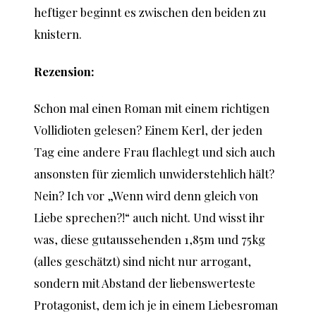
heftiger beginnt es zwischen den beiden zu
knistern.
Rezension:
Schon mal einen Roman mit einem richtigen
Vollidioten gelesen? Einem Kerl, der jeden
Tag eine andere Frau flachlegt und sich auch
ansonsten für ziemlich unwiderstehlich hält?
Nein? Ich vor „Wenn wird denn gleich von
Liebe sprechen?!“ auch nicht. Und wisst ihr
was, diese gutaussehenden 1,85m und 75kg
(alles geschätzt) sind nicht nur arrogant,
sondern mit Abstand der liebenswerteste
Protagonist, dem ich je in einem Liebesroman