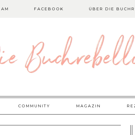
RAM
FACEBOOK
ÜBER DIE BUCHR
COMMUNITY
MAGAZIN
RE