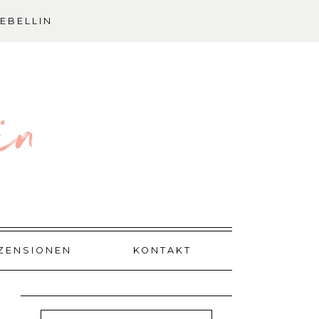
EBELLIN
ZENSIONEN
KONTAKT