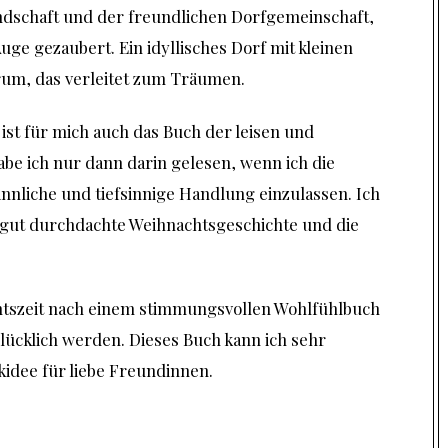
dschaft und der freundlichen Dorfgemeinschaft,
uge gezaubert. Ein idyllisches Dorf mit kleinen
rum, das verleitet zum Träumen.
st für mich auch das Buch der leisen und
e ich nur dann darin gelesen, wenn ich die
innliche und tiefsinnige Handlung einzulassen. Ich
 gut durchdachte Weihnachtsgeschichte und die
chtszeit nach einem stimmungsvollen Wohlfühlbuch
glücklich werden. Dieses Buch kann ich sehr
idee für liebe Freundinnen.