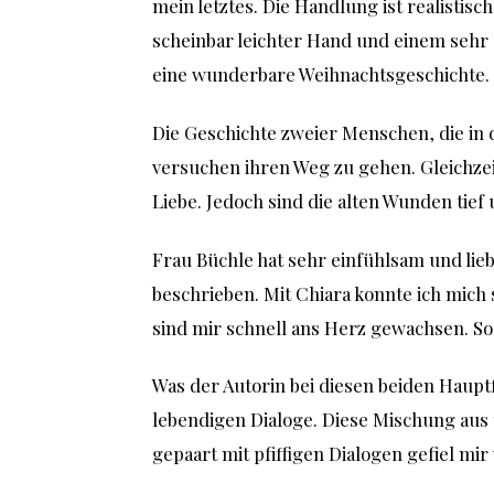
mein letztes. Die Handlung ist realistis
scheinbar leichter Hand und einem sehr 
eine wunderbare Weihnachtsgeschichte.
Die Geschichte zweier Menschen, die in
versuchen ihren Weg zu gehen. Gleichze
Liebe. Jedoch sind die alten Wunden tief
Frau Büchle hat sehr einfühlsam und lie
beschrieben. Mit Chiara konnte ich mic
sind mir schnell ans Herz gewachsen. So
Was der Autorin bei diesen beiden Haupt
lebendigen Dialoge. Diese Mischung aus
gepaart mit pfiffigen Dialogen gefiel mir 